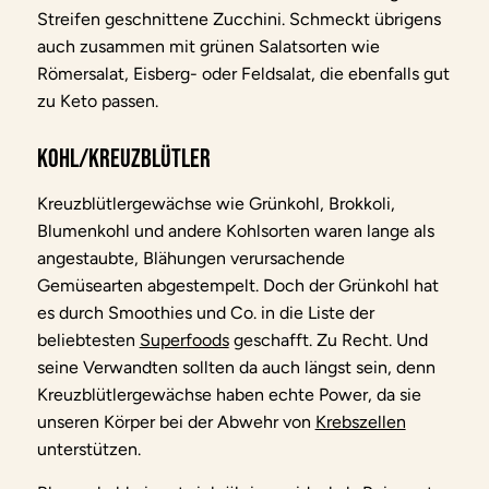
Streifen geschnittene Zucchini. Schmeckt übrigens
auch zusammen mit grünen Salatsorten wie
Römersalat, Eisberg- oder Feldsalat, die ebenfalls gut
zu Keto passen.
Kohl/Kreuzblütler
Kreuzblütlergewächse wie Grünkohl, Brokkoli,
Blumenkohl und andere Kohlsorten waren lange als
angestaubte, Blähungen verursachende
Gemüsearten abgestempelt. Doch der Grünkohl hat
es durch Smoothies und Co. in die Liste der
beliebtesten
Superfoods
geschafft. Zu Recht. Und
seine Verwandten sollten da auch längst sein, denn
Kreuzblütlergewächse haben echte Power, da sie
unseren Körper bei der Abwehr von
Krebszellen
unterstützen.