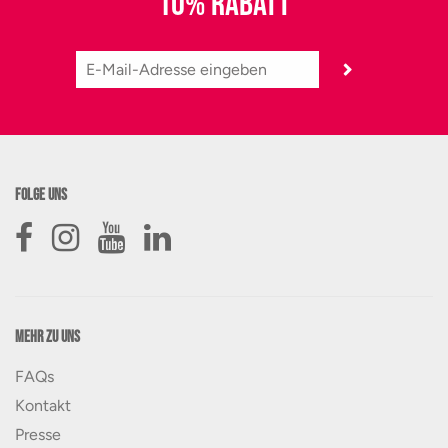
10% RABATT
Folge uns
Mehr zu uns
FAQs
Kontakt
Presse