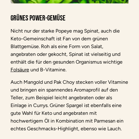
Grünes Power-Gemüse
Nicht nur der starke Popeye mag Spinat, auch die
Keto-Gemeinschaft ist Fan von dem grünen
Blattgemüse. Roh als eine Form von Salat,
angebraten oder gekocht, Spinat ist vielseitig und
enthält die für den gesunden Organismus wichtige
Folsäure
und B-Vitamine.
Auch Mangold und Pak Choy stecken voller Vitamine
und bringen ein spannendes Aromaprofil auf den
Teller, zum Beispiel leicht angebraten oder als
Einlage in Currys. Grüner Spargel ist ebenfalls eine
gute Wahl für Keto und angebraten mit
hochwertigem Öl in Kombination mit Parmesan ein
echtes Geschmacks-Highlight, ebenso wie Lauch.