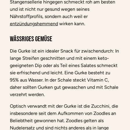
Stangensellerie hingegen schmeckt roh am besten
und ist nicht nur gesund wegen seines
Nährstoffprofils, sondern auch weil er
entzündungshemmend
wirken kann.
Wässriges Gemüse
Die Gurke ist ein idealer Snack für zwischendurch: In
lange Streifen geschnitten und mit einem keto-
geeigneten Dip oder als Teil eines Salates schmeckt
sie erfrischend und leicht. Eine Gurke besteht zu
95% aus Wasser. In der Schale steckt Vitamin C,
daher sollten Gurken gut gewaschen und mit Schale
verzehrt werden.
Optisch verwandt mit der Gurke ist die Zucchini, die
insbesondere seit dem Aufkommen von Zoodles an
Beliebtheit gewonnen hat. Zoodles gelten als
Nudelersatz und sind nichts anderes als in lange