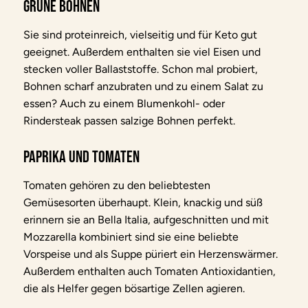
Grüne Bohnen
Sie sind proteinreich, vielseitig und für Keto gut
geeignet. Außerdem enthalten sie viel Eisen und
stecken voller Ballaststoffe. Schon mal probiert,
Bohnen scharf anzubraten und zu einem Salat zu
essen? Auch zu einem Blumenkohl- oder
Rindersteak passen salzige Bohnen perfekt.
Paprika und Tomaten
Tomaten gehören zu den beliebtesten
Gemüsesorten überhaupt. Klein, knackig und süß
erinnern sie an Bella Italia, aufgeschnitten und mit
Mozzarella kombiniert sind sie eine beliebte
Vorspeise und als Suppe püriert ein Herzenswärmer.
Außerdem enthalten auch Tomaten Antioxidantien,
die als Helfer gegen bösartige Zellen agieren.