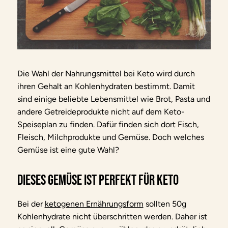
Die Wahl der Nahrungsmittel bei Keto wird durch
ihren Gehalt an Kohlenhydraten bestimmt. Damit
sind einige beliebte Lebensmittel wie Brot, Pasta und
andere Getreideprodukte nicht auf dem Keto-
Speiseplan zu finden. Dafür finden sich dort Fisch,
Fleisch, Milchprodukte und Gemüse. Doch welches
Gemüse ist eine gute Wahl?
Dieses Gemüse ist perfekt für Keto
Bei der
ketogenen Ernährungsform
sollten 50g
Kohlenhydrate nicht überschritten werden. Daher ist