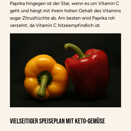
Paprika hingegen ist der Star, wenn es um Vitamin C
geht und hängt mit ihrem hohen Gehalt des Vitamins
sogar Zitrusfrüchte ab. Am besten wird Paprika roh
verzehrt, da Vitamin C hitzeempfindlich ist.
Vielseitiger Speiseplan mit Keto-Gemüse