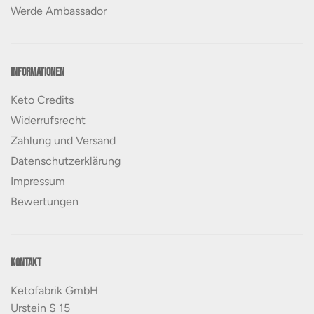
Werde Ambassador
Informationen
Keto Credits
Widerrufsrecht
Zahlung und Versand
Datenschutzerklärung
Impressum
Bewertungen
Kontakt
Ketofabrik GmbH
Urstein S 15