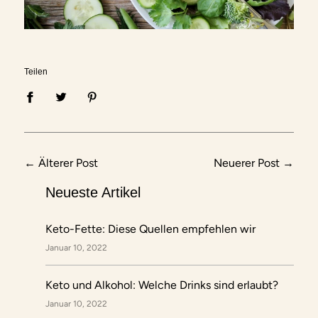
Teilen
←
Älterer Post
Neuerer Post
→
Neueste Artikel
Keto-Fette: Diese Quellen empfehlen wir
Januar 10, 2022
Keto und Alkohol: Welche Drinks sind erlaubt?
Januar 10, 2022