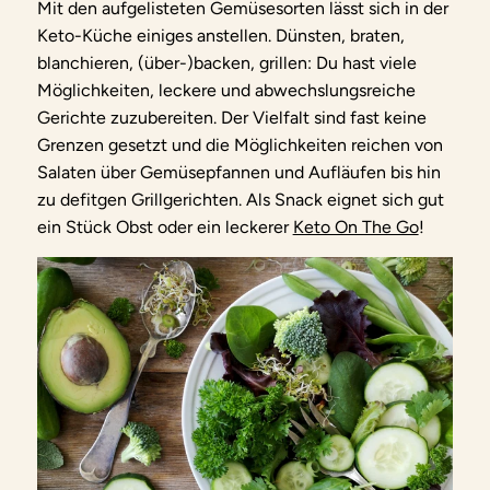
Mit den aufgelisteten Gemüsesorten lässt sich in der
Keto-Küche einiges anstellen. Dünsten, braten,
blanchieren, (über-)backen, grillen: Du hast viele
Möglichkeiten, leckere und abwechslungsreiche
Gerichte zuzubereiten. Der Vielfalt sind fast keine
Grenzen gesetzt und die Möglichkeiten reichen von
Salaten über Gemüsepfannen und Aufläufen bis hin
zu defitgen Grillgerichten. Als Snack eignet sich gut
ein Stück Obst oder ein leckerer
Keto On The Go
!