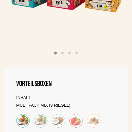
Vorteilsboxen
INHALT
MULTIPACK MIX (9 RIEGEL)