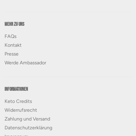
Mehr zu uns
FAQs
Kontakt
Presse
Werde Ambassador
Informationen
Keto Credits
Widerrufsrecht
Zahlung und Versand
Datenschutzerklärung