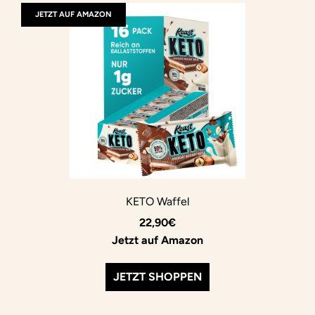
JETZT AUF AMAZON
KETO Waffel
22,90€
Jetzt auf Amazon
JETZT SHOPPEN