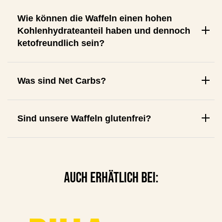
Wie können die Waffeln einen hohen
Kohlenhydrateanteil haben und dennoch
ketofreundlich sein?
Was sind Net Carbs?
Sind unsere Waffeln glutenfrei?
AUCH ERHÄTLICH BEI: