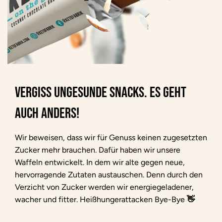
VERGISS UNGESUNDE SNACKS. ES GEHT
AUCH ANDERS!
Wir beweisen, dass wir für Genuss keinen zugesetzten
Zucker mehr brauchen. Dafür haben wir unsere
Waffeln entwickelt. In dem wir alte gegen neue,
hervorragende Zutaten austauschen. Denn durch den
Verzicht von Zucker werden wir energiegeladener,
wacher und fitter. Heißhungerattacken Bye-Bye
👋