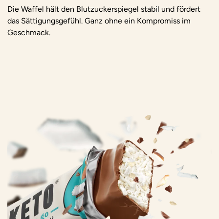
Die Waffel hält den Blutzuckerspiegel stabil und fördert
das Sättigungsgefühl. Ganz ohne ein Kompromiss im
Geschmack.