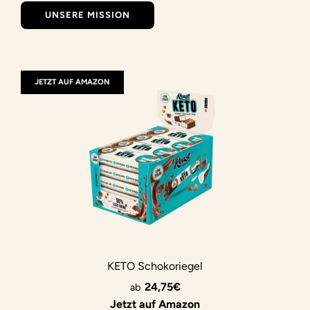
UNSERE MISSION
JETZT AUF AMAZON
KETO Schokoriegel
24,75€
ab
Jetzt auf Amazon