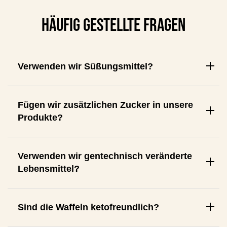
HÄUFIG GESTELLTE FRAGEN
Verwenden wir Süßungsmittel?
Fügen wir zusätzlichen Zucker in unsere
Produkte?
Verwenden wir gentechnisch veränderte
Lebensmittel?
Sind die Waffeln ketofreundlich?